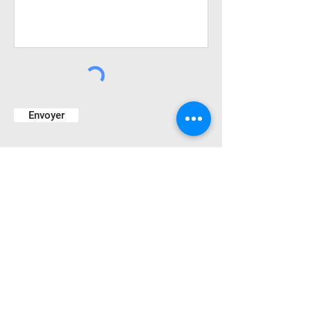
Envoyer