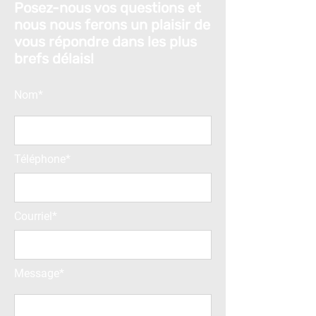
Posez-nous vos questions et
nous nous ferons un plaisir de
vous répondre dans les plus
brefs délais!
Nom*
Téléphone*
Courriel*
Message*