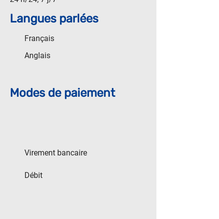
Langues parlées
Français
Anglais
Modes de paiement
Virement bancaire
Débit