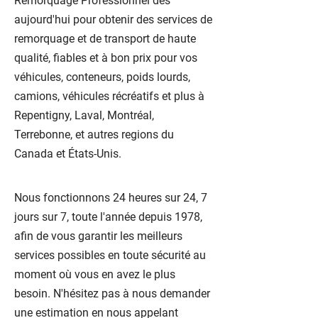
Remorquage Professionnel dès
aujourd'hui pour obtenir des services de
remorquage et de transport de haute
qualité, fiables et à bon prix pour vos
véhicules, conteneurs, poids lourds,
camions, véhicules récréatifs et plus à
Repentigny, Laval, Montréal,
Terrebonne, et autres regions du
Canada et États-Unis.
Nous fonctionnons 24 heures sur 24, 7
jours sur 7, toute l'année depuis 1978,
afin de vous garantir les meilleurs
services possibles en toute sécurité au
moment où vous en avez le plus
besoin. N'hésitez pas à nous demander
une estimation en nous appelant