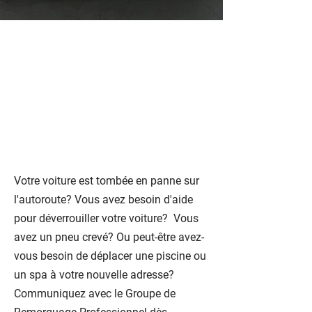
Contactez le Groupe de
Remorquage
Professionnel dès
aujourd’hui
Votre voiture est tombée en panne sur
l'autoroute? Vous avez besoin d'aide
pour déverrouiller votre voiture? Vous
avez un pneu crevé? Ou peut-être avez-
vous besoin de déplacer une piscine ou
un spa à votre nouvelle adresse?
Communiquez avec le Groupe de