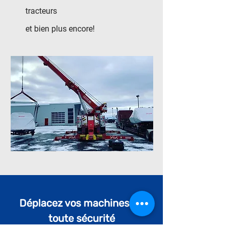
tracteurs
et bien plus encore!
Déplacez vos machines en
toute sécurité