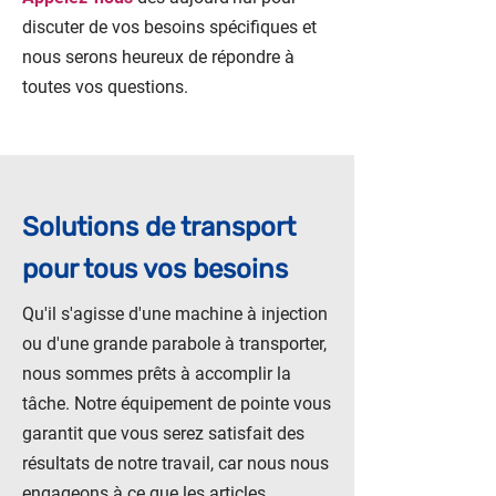
discuter de vos besoins spécifiques et
nous serons heureux de répondre à
toutes vos questions.
Solutions de transport
pour tous vos besoins
Qu'il s'agisse d'une machine à injection
ou d'une grande parabole à transporter,
nous sommes prêts à accomplir la
tâche. Notre équipement de pointe vous
garantit que vous serez satisfait des
résultats de notre travail, car nous nous
engageons à ce que les articles