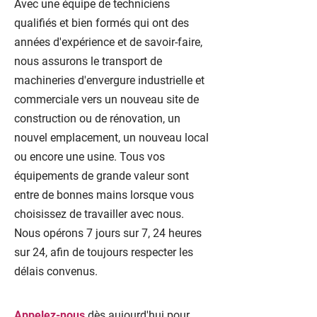
Avec une équipe de techniciens
qualifiés et bien formés qui ont des
années d'expérience et de savoir-faire,
nous assurons le transport de
machineries d'envergure industrielle et
commerciale vers un nouveau site de
construction ou de rénovation, un
nouvel emplacement, un nouveau local
ou encore une usine. Tous vos
équipements de grande valeur sont
entre de bonnes mains lorsque vous
choisissez de travailler avec nous.
Nous opérons 7 jours sur 7, 24 heures
sur 24, afin de toujours respecter les
délais convenus.
Appelez-nous
dès aujourd'hui pour