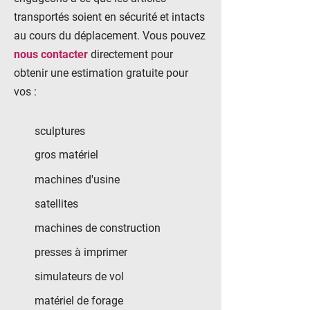
transportés soient en sécurité et intacts
au cours du déplacement. Vous pouvez
nous contacter
directement pour
obtenir une estimation gratuite pour
vos :
sculptures
gros matériel
machines d'usine
satellites
machines de construction
presses à imprimer
simulateurs de vol
matériel de forage